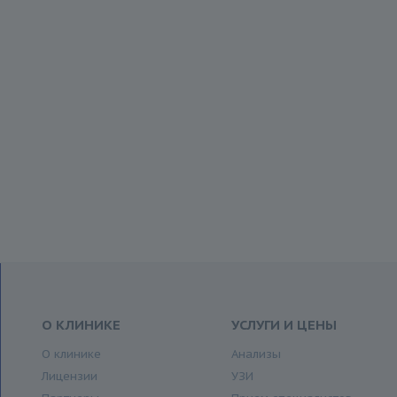
О КЛИНИКЕ
УСЛУГИ И ЦЕНЫ
О клинике
Анализы
Лицензии
УЗИ