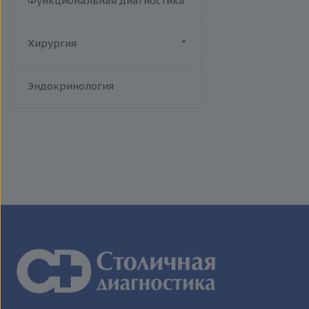
Функциональная диагностика
Хирургия
Флебология
Эндокринология