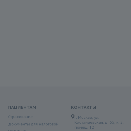
ПАЦИЕНТАМ
КОНТАКТЫ
Страхование
г. Москва, ул.
Кастанаевская, д. 55, к. 2,
Документы для налоговой
помещ. 12