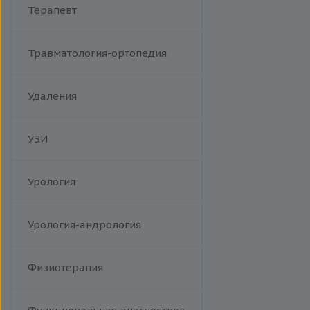
Терапевт
Травматология-ортопедия
Удаления
УЗИ
Урология
Урология-андрология
Физиотерапия