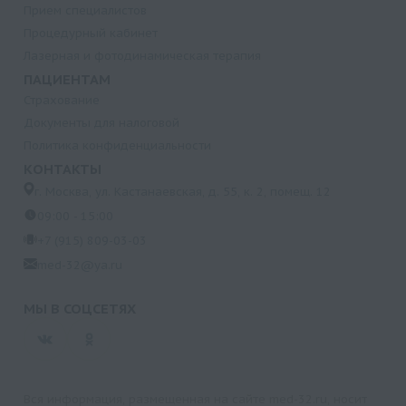
Прием специалистов
Процедурный кабинет
Лазерная и фотодинамическая терапия
ПАЦИЕНТАМ
Страхование
Документы для налоговой
Политика конфиденциальности
КОНТАКТЫ
г. Москва, ул. Кастанаевская, д. 55, к. 2, помещ. 12
09:00 - 15:00
+7 (915) 809-03-03
med-32@ya.ru
МЫ В СОЦСЕТЯХ
Вся информация, размещенная на сайте med-32.ru, носит