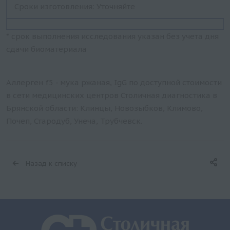
Сроки изготовления: Уточняйте
* срок выполнения исследования указан без учета дня
сдачи биоматериала
Аллерген f5 - мука ржаная, IgG по доступной стоимости
в сети медицинских центров Столичная диагностика в
Брянской области: Клинцы, Новозыбков, Климово,
Почеп, Стародуб, Унеча, Трубчевск.
Назад к списку