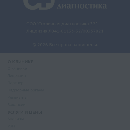
ООО "Столичная диагностика 32"
Лицензия Л041-01133-32/00337821
© 2026 Все права защищены.
О КЛИНИКЕ
О клинике
Лицензии
Партнеры
Надзорные органы
Реквизиты
Вакансии
УСЛУГИ И ЦЕНЫ
Анализы
УЗИ