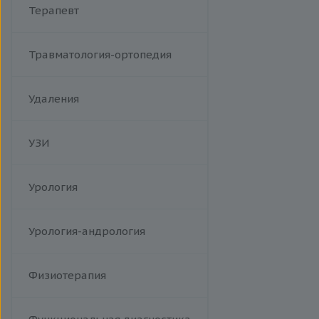
Терапевт
Травматология-ортопедия
Удаления
УЗИ
Урология
Урология-андрология
Физиотерапия