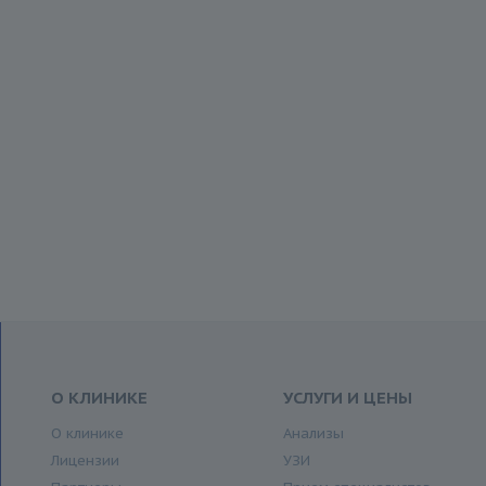
О КЛИНИКЕ
УСЛУГИ И ЦЕНЫ
О клинике
Анализы
Лицензии
УЗИ