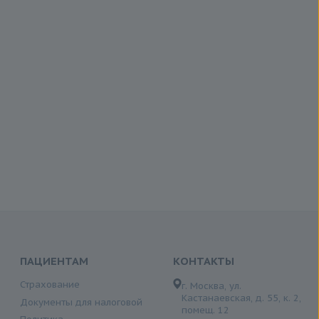
ПАЦИЕНТАМ
КОНТАКТЫ
Страхование
г. Москва, ул.
Кастанаевская, д. 55, к. 2,
Документы для налоговой
помещ. 12