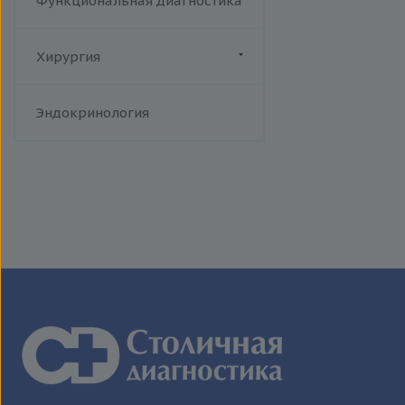
Функциональная диагностика
Хирургия
Флебология
Эндокринология