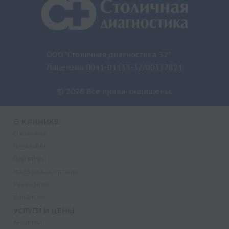
ООО "Столичная диагностика 32"
Лицензия Л041-01133-32/00337821
© 2026 Все права защищены.
О КЛИНИКЕ
О клинике
Лицензии
Партнеры
Надзорные органы
Реквизиты
Вакансии
УСЛУГИ И ЦЕНЫ
Анализы