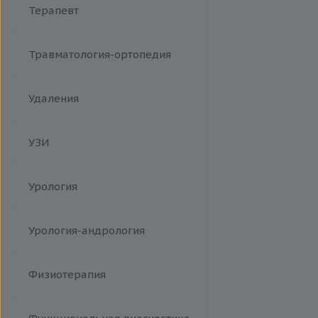
Терапевт
Травматология-ортопедия
Удаления
УЗИ
Урология
Урология-андрология
Физиотерапия