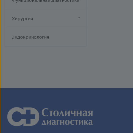
Функциональная диагностика
Хирургия
Флебология
Эндокринология