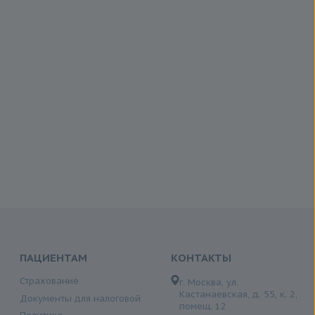
ПАЦИЕНТАМ
КОНТАКТЫ
Страхование
г. Москва, ул.
Кастанаевская, д. 55, к. 2,
Документы для налоговой
помещ. 12