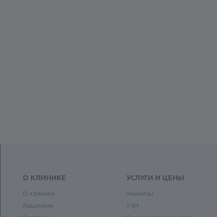
О КЛИНИКЕ
УСЛУГИ И ЦЕНЫ
О клинике
Анализы
Лицензии
УЗИ