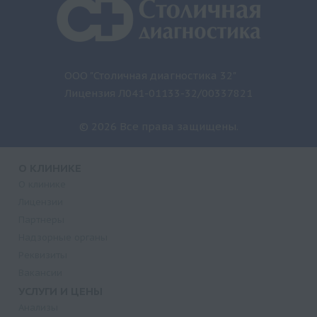
ООО "Столичная диагностика 32"
Лицензия Л041-01133-32/00337821
© 2026 Все права защищены.
О КЛИНИКЕ
О клинике
Лицензии
Партнеры
Надзорные органы
Реквизиты
Вакансии
УСЛУГИ И ЦЕНЫ
Анализы