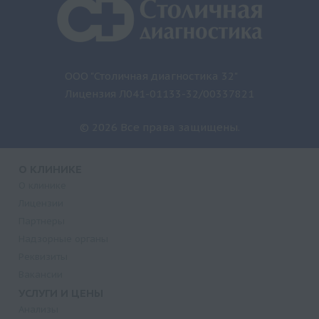
ООО "Столичная диагностика 32"
Лицензия Л041-01133-32/00337821
© 2026 Все права защищены.
О КЛИНИКЕ
О клинике
Лицензии
Партнеры
Надзорные органы
Реквизиты
Вакансии
УСЛУГИ И ЦЕНЫ
Анализы