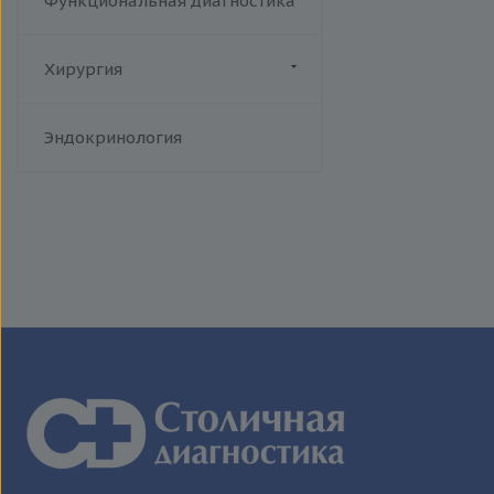
Функциональная диагностика
Хирургия
Флебология
Эндокринология