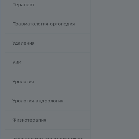
Терапевт
Травматология-ортопедия
Удаления
УЗИ
Урология
Урология-андрология
Физиотерапия