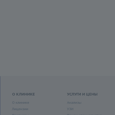
О КЛИНИКЕ
УСЛУГИ И ЦЕНЫ
О клинике
Анализы
Лицензии
УЗИ