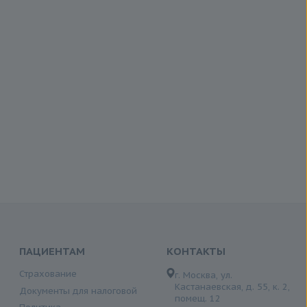
ПАЦИЕНТАМ
КОНТАКТЫ
Страхование
г. Москва, ул.
Кастанаевская, д. 55, к. 2,
Документы для налоговой
помещ. 12