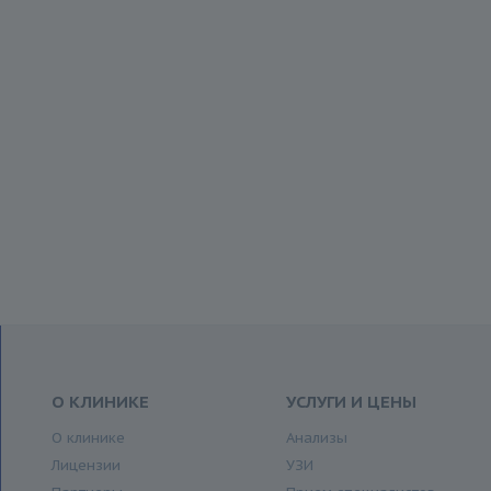
О КЛИНИКЕ
УСЛУГИ И ЦЕНЫ
О клинике
Анализы
Лицензии
УЗИ