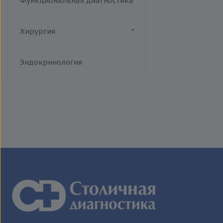
Функциональная диагностика
Хирургия
Флебология
Эндокринология