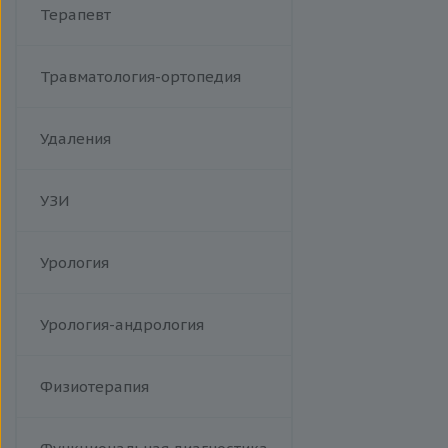
Терапевт
Травматология-ортопедия
Удаления
УЗИ
Урология
Урология-андрология
Физиотерапия