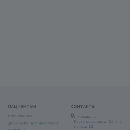
ПАЦИЕНТАМ
КОНТАКТЫ
Страхование
г. Москва, ул.
Кастанаевская, д. 55, к. 2,
Документы для налоговой
помещ. 12