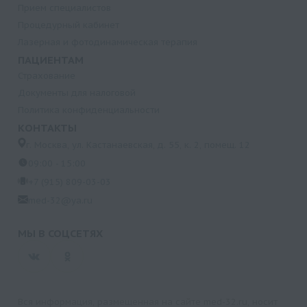
Прием специалистов
Процедурный кабинет
Лазерная и фотодинамическая терапия
ПАЦИЕНТАМ
Страхование
Документы для налоговой
Политика конфиденциальности
КОНТАКТЫ
г. Москва, ул. Кастанаевская, д. 55, к. 2, помещ. 12
09:00 - 15:00
+7 (915) 809-03-03
med-32@ya.ru
МЫ В СОЦСЕТЯХ
Вся информация, размещенная на сайте med-32.ru, носит