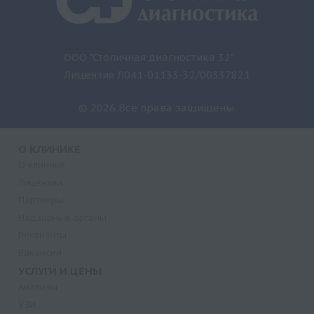
ООО "Столичная диагностика 32"
Лицензия Л041-01133-32/00337821
© 2026 Все права защищены.
О КЛИНИКЕ
О клинике
Лицензии
Партнеры
Надзорные органы
Реквизиты
Вакансии
УСЛУГИ И ЦЕНЫ
Анализы
УЗИ