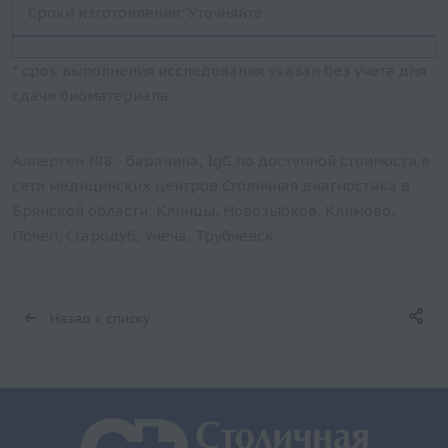
Сроки изготовления: Уточняйте
* срок выполнения исследования указан без учета дня
сдачи биоматериала
Аллерген f88 - баранина, IgG по доступной стоимости в
сети медицинских центров Столичная диагностика в
Брянской области: Клинцы, Новозыбков, Климово,
Почеп, Стародуб, Унеча, Трубчевск.
Назад к списку