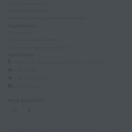
Прием специалистов
Процедурный кабинет
Лазерная и фотодинамическая терапия
ПАЦИЕНТАМ
Страхование
Документы для налоговой
Политика конфиденциальности
КОНТАКТЫ
г. Москва, ул. Кастанаевская, д. 55, к. 2, помещ. 12
09:00 - 15:00
+7 (915) 809-03-03
med-32@ya.ru
МЫ В СОЦСЕТЯХ
Вся информация, размещенная на сайте med-32.ru, носит