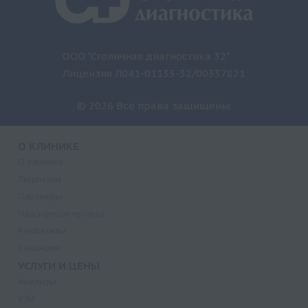
ООО "Столичная диагностика 32"
Лицензия Л041-01133-32/00337821
© 2026 Все права защищены.
О КЛИНИКЕ
О клинике
Лицензии
Партнеры
Надзорные органы
Реквизиты
Вакансии
УСЛУГИ И ЦЕНЫ
Анализы
УЗИ