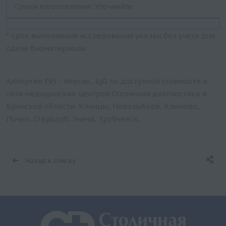
Сроки изготовления: Уточняйте
* срок выполнения исследования указан без учета дня
сдачи биоматериала
Аллерген f95 - персик, IgG по доступной стоимости в
сети медицинских центров Столичная диагностика в
Брянской области: Клинцы, Новозыбков, Климово,
Почеп, Стародуб, Унеча, Трубчевск.
Назад к списку