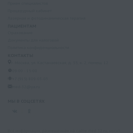
Прием специалистов
Процедурный кабинет
Лазерная и фотодинамическая терапия
ПАЦИЕНТАМ
Страхование
Документы для налоговой
Политика конфиденциальности
КОНТАКТЫ
г. Москва, ул. Кастанаевская, д. 55, к. 2, помещ. 12
09:00 - 15:00
+7 (915) 809-03-03
med-32@ya.ru
МЫ В СОЦСЕТЯХ
Вся информация, размещенная на сайте med-32.ru, носит