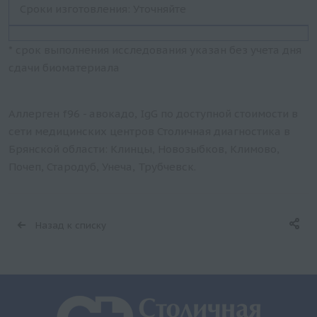
Сроки изготовления: Уточняйте
* срок выполнения исследования указан без учета дня
сдачи биоматериала
Аллерген f96 - авокадо, IgG по доступной стоимости в
сети медицинских центров Столичная диагностика в
Брянской области: Клинцы, Новозыбков, Климово,
Почеп, Стародуб, Унеча, Трубчевск.
Назад к списку