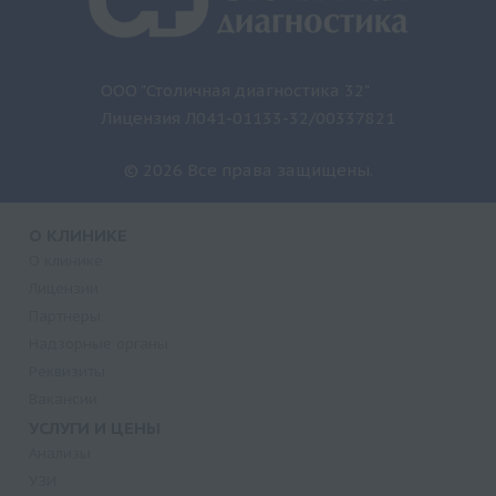
ООО "Столичная диагностика 32"
Лицензия Л041-01133-32/00337821
© 2026 Все права защищены.
О КЛИНИКЕ
О клинике
Лицензии
Партнеры
Надзорные органы
Реквизиты
Вакансии
УСЛУГИ И ЦЕНЫ
Анализы
УЗИ