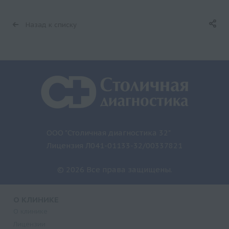
Назад к списку
ООО "Столичная диагностика 32"
Лицензия Л041-01133-32/00337821
© 2026 Все права защищены.
О КЛИНИКЕ
О клинике
Лицензии