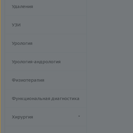
Удаления
УЗИ
Урология
Урология-андрология
Физиотерапия
Функциональная диагностика
Хирургия
Флебология