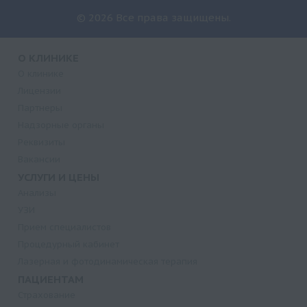
© 2026 Все права защищены.
О КЛИНИКЕ
О клинике
Лицензии
Партнеры
Надзорные органы
Реквизиты
Вакансии
УСЛУГИ И ЦЕНЫ
Анализы
УЗИ
Прием специалистов
Процедурный кабинет
Лазерная и фотодинамическая терапия
ПАЦИЕНТАМ
Страхование