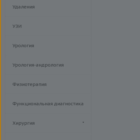
Удаления
УЗИ
Урология
Урология-андрология
Физиотерапия
Функциональная диагностика
Хирургия
Флебология