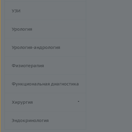
УЗИ
Урология
Урология-андрология
Физиотерапия
Функциональная диагностика
Хирургия
Флебология
Эндокринология