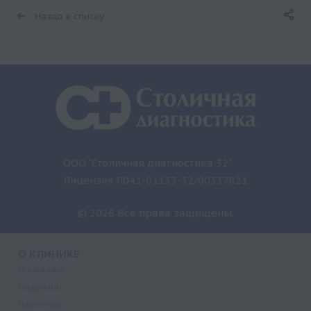
Назад к списку
ООО "Столичная диагностика 32"
Лицензия Л041-01133-32/00337821
© 2026 Все права защищены.
О КЛИНИКЕ
О клинике
Лицензии
Партнеры