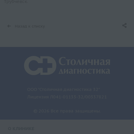
Трубчевск.
Назад к списку
ООО "Столичная диагностика 32"
Лицензия Л041-01133-32/00337821
© 2026 Все права защищены.
О КЛИНИКЕ