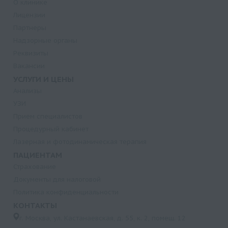
О клинике
Лицензии
Партнеры
Надзорные органы
Реквизиты
Вакансии
УСЛУГИ И ЦЕНЫ
Анализы
УЗИ
Прием специалистов
Процедурный кабинет
Лазерная и фотодинамическая терапия
ПАЦИЕНТАМ
Страхование
Документы для налоговой
Политика конфиденциальности
КОНТАКТЫ
г. Москва, ул. Кастанаевская, д. 55, к. 2, помещ. 12