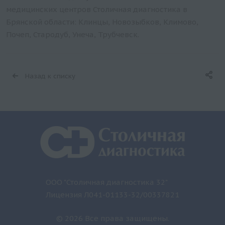
медицинских центров Столичная диагностика в
Брянской области: Клинцы, Новозыбков, Климово,
Почеп, Стародуб, Унеча, Трубчевск.
Назад к списку
ООО "Столичная диагностика 32"
Лицензия Л041-01133-32/00337821
© 2026 Все права защищены.