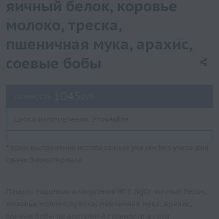
яичный белок, коровье
молоко, треска,
пшеничная мука, арахис,
соевые бобы
1045
Стоимость:
руб.
Сроки изготовления: Уточняйте
* срок выполнения исследования указан без учета дня
сдачи биоматериала
Панель пищевых аллергенов № 5 (IgG): яичный белок,
коровье молоко, треска, пшеничная мука, арахис,
соевые бобы по доступной стоимости в сети