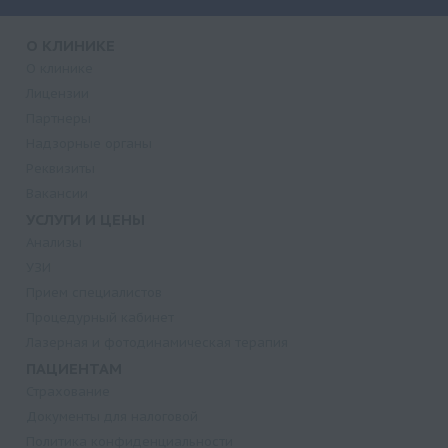
О КЛИНИКЕ
О клинике
Лицензии
Партнеры
Надзорные органы
Реквизиты
Вакансии
УСЛУГИ И ЦЕНЫ
Анализы
УЗИ
Прием специалистов
Процедурный кабинет
Лазерная и фотодинамическая терапия
ПАЦИЕНТАМ
Страхование
Документы для налоговой
Политика конфиденциальности