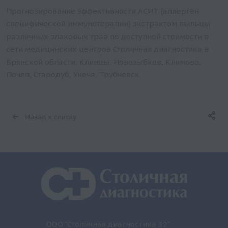
Прогнозирование эффективности АСИТ (аллерген
специфической иммунотерапии) экстрактом пыльцы
различных злаковых трав по доступной стоимости в
сети медицинских центров Столичная диагностика в
Брянской области: Клинцы, Новозыбков, Климово,
Почеп, Стародуб, Унеча, Трубчевск.
Назад к списку
ООО "Столичная диагностика 32"