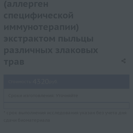
(аллерген
специфической
иммунотерапии)
экстрактом пыльцы
различных злаковых
трав
4320
Стоимость:
руб.
Сроки изготовления: Уточняйте
* срок выполнения исследования указан без учета дня
сдачи биоматериала