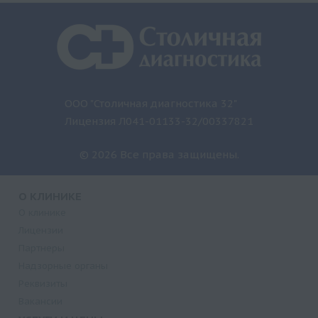
ООО "Столичная диагностика 32"
Лицензия Л041-01133-32/00337821
© 2026 Все права защищены.
О КЛИНИКЕ
О клинике
Лицензии
Партнеры
Надзорные органы
Реквизиты
Вакансии