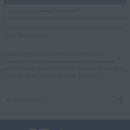
Сроки изготовления: Уточняйте
* срок выполнения исследования указан без учета дня
сдачи биоматериала
Фадиатоп детский (ImmunoCAP) по доступной
стоимости в сети медицинских центров Столичная
диагностика в Брянской области: Клинцы, Новозыбков,
Климово, Почеп, Стародуб, Унеча, Трубчевск.
Назад к списку