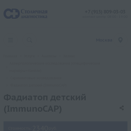
+7 (915) 809-03-03
контакт центр: 08:00 - 19:00
Москва
Главная
Услуги
Анализы
Хеликс
Аллергологические исследования (специфические
маркеры+панели)
Скрининговые исследования
Фадиатоп детский (ImmunoCAP)
Фадиатоп детский
(ImmunoCAP)
2340
Стоимость:
руб.