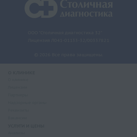
ООО "Столичная диагностика 32"
Лицензия Л041-01133-32/00337821
© 2026 Все права защищены.
О КЛИНИКЕ
О клинике
Лицензии
Партнеры
Надзорные органы
Реквизиты
Вакансии
УСЛУГИ И ЦЕНЫ
Анализы