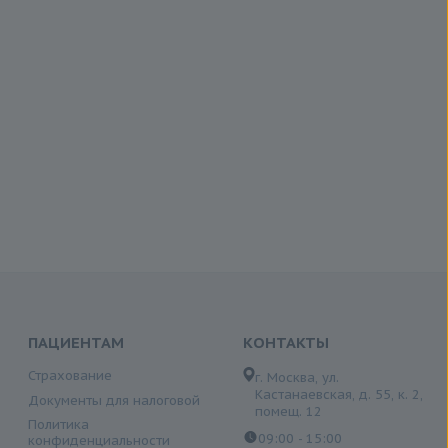
ПАЦИЕНТАМ
КОНТАКТЫ
Страхование
г. Москва, ул.
Кастанаевская, д. 55, к. 2,
Документы для налоговой
помещ. 12
Политика
09:00 - 15:00
конфиденциальности