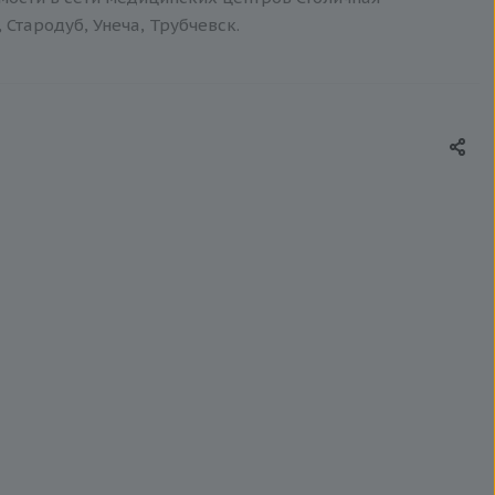
 Стародуб, Унеча, Трубчевск.