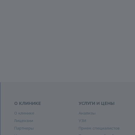
О КЛИНИКЕ
УСЛУГИ И ЦЕНЫ
О клинике
Анализы
Лицензии
УЗИ
Партнеры
Прием специалистов