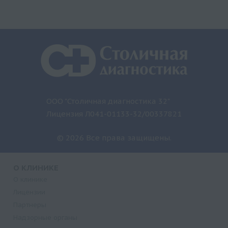
ООО "Столичная диагностика 32"
Лицензия Л041-01133-32/00337821
© 2026 Все права защищены.
О КЛИНИКЕ
О клинике
Лицензии
Партнеры
Надзорные органы