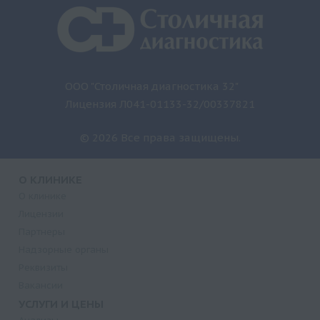
ООО "Столичная диагностика 32"
Лицензия Л041-01133-32/00337821
© 2026 Все права защищены.
О КЛИНИКЕ
О клинике
Лицензии
Партнеры
Надзорные органы
Реквизиты
Вакансии
УСЛУГИ И ЦЕНЫ