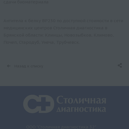
сдачи биоматериала
Антитела к белку BP230 по доступной стоимости в сети
медицинских центров Столичная диагностика в
Брянской области: Клинцы, Новозыбков, Климово,
Почеп, Стародуб, Унеча, Трубчевск.
Назад к списку
ООО "Столичная диагностика 32"