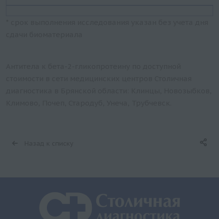
* срок выполнения исследования указан без учета дня
сдачи биоматериала
Антитела к бета-2-гликопротеину по доступной
стоимости в сети медицинских центров Столичная
диагностика в Брянской области: Клинцы, Новозыбков,
Климово, Почеп, Стародуб, Унеча, Трубчевск.
Назад к списку