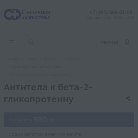
+7 (915) 809-03-03
контакт центр: 08:00 - 19:00
Москва
Главная
Услуги
Анализы
Хеликс
Аутоиммунные заболевания
Антитела к бета-2-гликопротеину
Антитела к бета-2-
гликопротеину
900
Стоимость:
руб.
Сроки изготовления: Уточняйте