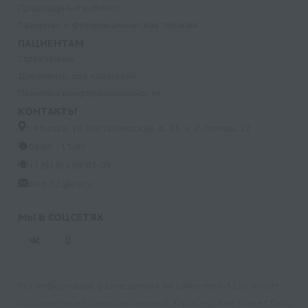
Процедурный кабинет
Лазерная и фотодинамическая терапия
ПАЦИЕНТАМ
Страхование
Документы для налоговой
Политика конфиденциальности
КОНТАКТЫ
г. Москва, ул. Кастанаевская, д. 55, к. 2, помещ. 12
09:00 - 15:00
+7 (915) 809-03-03
med-32@ya.ru
МЫ В СОЦСЕТЯХ
Вся информация, размещенная на сайте med-32.ru, носит
исключительно ознакомительный характер и не может быть