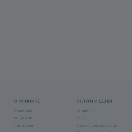
О КЛИНИКЕ
УСЛУГИ И ЦЕНЫ
О клинике
Анализы
Лицензии
УЗИ
Партнеры
Прием специалистов