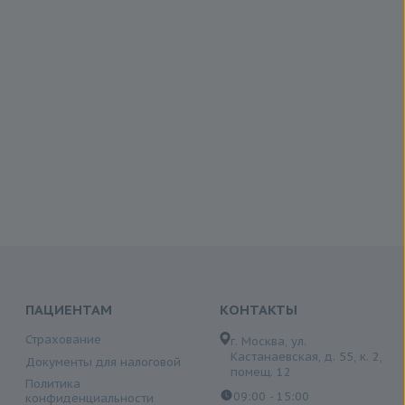
ПАЦИЕНТАМ
КОНТАКТЫ
Страхование
г. Москва, ул.
Кастанаевская, д. 55, к. 2,
Документы для налоговой
помещ. 12
Политика
09:00 - 15:00
конфиденциальности