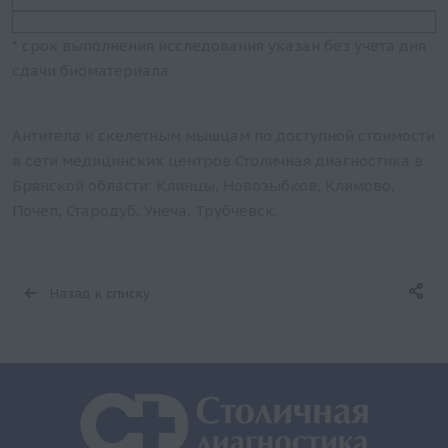
* срок выполнения исследования указан без учета дня
сдачи биоматериала
Антитела к скелетным мышцам по доступной стоимости
в сети медицинских центров Столичная диагностика в
Брянской области: Клинцы, Новозыбков, Климово,
Почеп, Стародуб, Унеча, Трубчевск.
Назад к списку