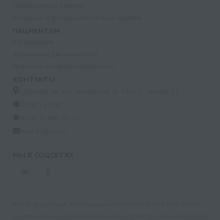
Процедурный кабинет
Лазерная и фотодинамическая терапия
ПАЦИЕНТАМ
Страхование
Документы для налоговой
Политика конфиденциальности
КОНТАКТЫ
г. Москва, ул. Кастанаевская, д. 55, к. 2, помещ. 12
09:00 - 15:00
+7 (915) 809-03-03
med-32@ya.ru
МЫ В СОЦСЕТЯХ
Вся информация, размещенная на сайте med-32.ru, носит
исключительно ознакомительный характер и не может быть