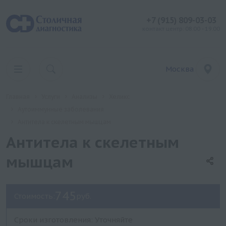
+7 (915) 809-03-03
контакт центр: 08:00 - 19:00
Москва
Главная
Услуги
Анализы
Хеликс
Аутоиммунные заболевания
Антитела к скелетным мышцам
Антитела к скелетным
мышцам
745
Стоимость:
руб.
Сроки изготовления: Уточняйте