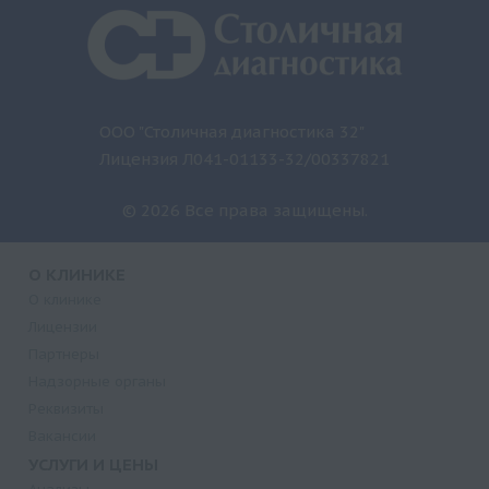
ООО "Столичная диагностика 32"
Лицензия Л041-01133-32/00337821
© 2026 Все права защищены.
О КЛИНИКЕ
О клинике
Лицензии
Партнеры
Надзорные органы
Реквизиты
Вакансии
УСЛУГИ И ЦЕНЫ