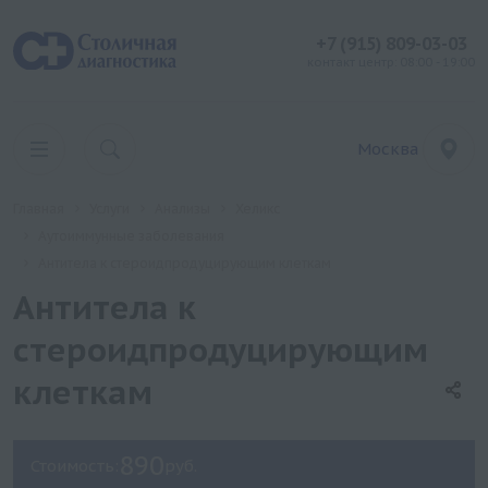
+7 (915) 809-03-03
контакт центр: 08:00 - 19:00
Москва
Главная
Услуги
Анализы
Хеликс
Аутоиммунные заболевания
Антитела к стероидпродуцирующим клеткам
Антитела к
стероидпродуцирующим
клеткам
890
Стоимость:
руб.