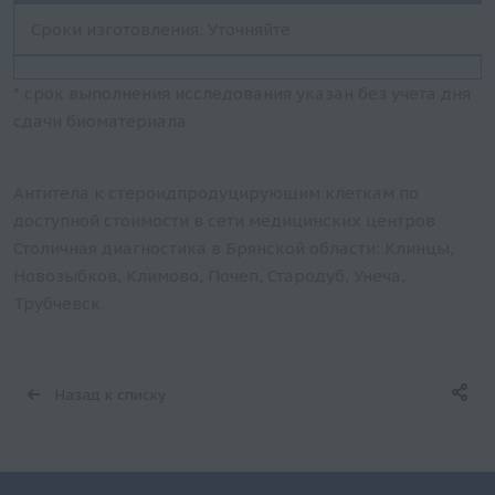
Сроки изготовления: Уточняйте
* срок выполнения исследования указан без учета дня
сдачи биоматериала
Антитела к стероидпродуцирующим клеткам по
доступной стоимости в сети медицинских центров
Столичная диагностика в Брянской области: Клинцы,
Новозыбков, Климово, Почеп, Стародуб, Унеча,
Трубчевск.
Назад к списку