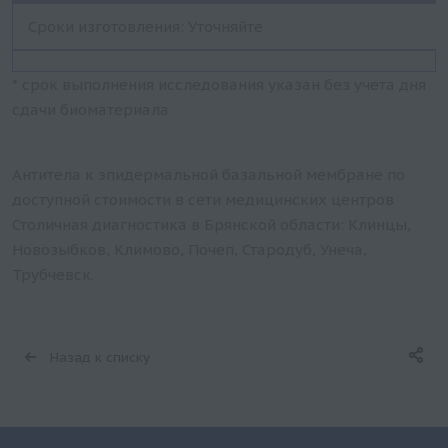
Сроки изготовления: Уточняйте
* срок выполнения исследования указан без учета дня
сдачи биоматериала
Антитела к эпидермальной базальной мембране по
доступной стоимости в сети медицинских центров
Столичная диагностика в Брянской области: Клинцы,
Новозыбков, Климово, Почеп, Стародуб, Унеча,
Трубчевск.
Назад к списку