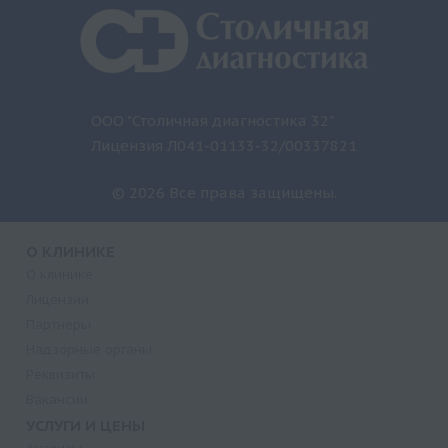
ООО "Столичная диагностика 32"
Лицензия Л041-01133-32/00337821
© 2026 Все права защищены.
О КЛИНИКЕ
О клинике
Лицензии
Партнеры
Надзорные органы
Реквизиты
Вакансии
УСЛУГИ И ЦЕНЫ