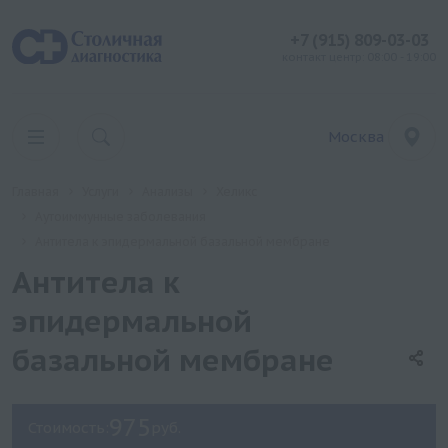
+7 (915) 809-03-03
контакт центр: 08:00 - 19:00
Москва
Главная
Услуги
Анализы
Хеликс
Аутоиммунные заболевания
Антитела к эпидермальной базальной мембране
Антитела к
эпидермальной
базальной мембране
975
Стоимость:
руб.