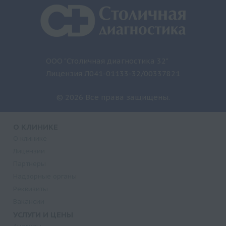
ООО "Столичная диагностика 32"
Лицензия Л041-01133-32/00337821
© 2026 Все права защищены.
О КЛИНИКЕ
О клинике
Лицензии
Партнеры
Надзорные органы
Реквизиты
Вакансии
УСЛУГИ И ЦЕНЫ