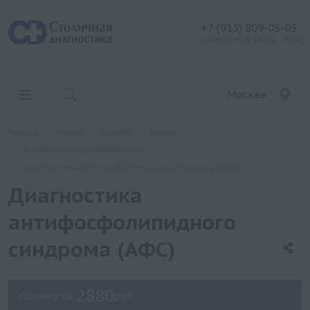
+7 (915) 809-03-03
контакт центр: 08:00 - 19:00
Москва
Главная
Услуги
Анализы
Хеликс
Аутоиммунные заболевания
Диагностика антифосфолипидного синдрома (АФС)
Диагностика
антифосфолипидного
синдрома (АФС)
2880
Стоимость:
руб.