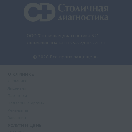
ООО "Столичная диагностика 32"
Лицензия Л041-01133-32/00337821
© 2026 Все права защищены.
О КЛИНИКЕ
О клинике
Лицензии
Партнеры
Надзорные органы
Реквизиты
Вакансии
УСЛУГИ И ЦЕНЫ