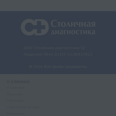
ООО "Столичная диагностика 32"
Лицензия Л041-01133-32/00337821
© 2026 Все права защищены.
О КЛИНИКЕ
О клинике
Лицензии
Партнеры
Надзорные органы
Реквизиты