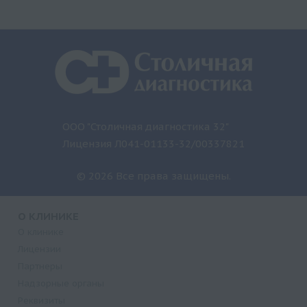
ООО "Столичная диагностика 32"
Лицензия Л041-01133-32/00337821
© 2026 Все права защищены.
О КЛИНИКЕ
О клинике
Лицензии
Партнеры
Надзорные органы
Реквизиты