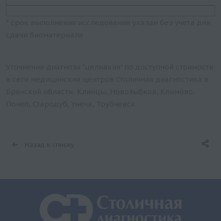
* срок выполнения исследования указан без учета дня
сдачи биоматериала
Уточнение диагноза "целиакия" по доступной стоимости
в сети медицинских центров Столичная диагностика в
Брянской области: Клинцы, Новозыбков, Климово,
Почеп, Стародуб, Унеча, Трубчевск.
Назад к списку