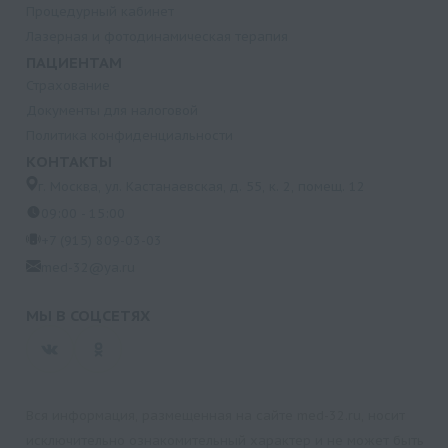
Процедурный кабинет
Лазерная и фотодинамическая терапия
ПАЦИЕНТАМ
Страхование
Документы для налоговой
Политика конфиденциальности
КОНТАКТЫ
г. Москва, ул. Кастанаевская, д. 55, к. 2, помещ. 12
09:00 - 15:00
+7 (915) 809-03-03
med-32@ya.ru
МЫ В СОЦСЕТЯХ
Вся информация, размещенная на сайте med-32.ru, носит
исключительно ознакомительный характер и не может быть