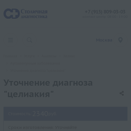
+7 (915) 809-03-03
контакт центр: 08:00 - 19:00
Москва
Главная
Услуги
Анализы
Хеликс
Аутоиммунные заболевания
Уточнение диагноза "целиакия"
Уточнение диагноза
"целиакия"
2340
Стоимость:
руб.
Сроки изготовления: Уточняйте