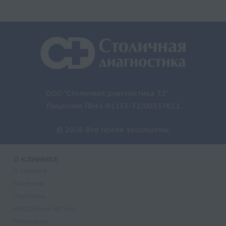
ООО "Столичная диагностика 32"
Лицензия Л041-01133-32/00337821
© 2026 Все права защищены.
О КЛИНИКЕ
О клинике
Лицензии
Партнеры
Надзорные органы
Реквизиты