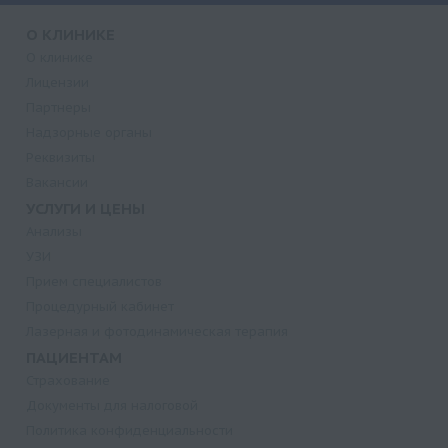
О КЛИНИКЕ
О клинике
Лицензии
Партнеры
Надзорные органы
Реквизиты
Вакансии
УСЛУГИ И ЦЕНЫ
Анализы
УЗИ
Прием специалистов
Процедурный кабинет
Лазерная и фотодинамическая терапия
ПАЦИЕНТАМ
Страхование
Документы для налоговой
Политика конфиденциальности