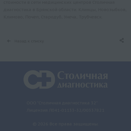
стоимости в сети медицинских центров Столичная
диагностика в Брянской области: Клинцы, Новозыбков,
Климово, Почеп, Стародуб, Унеча, Трубчевск.
Назад к списку
ООО "Столичная диагностика 32"
Лицензия Л041-01133-32/00337821
© 2026 Все права защищены.