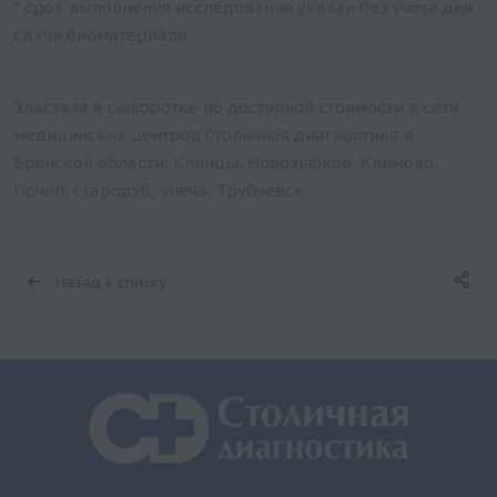
* срок выполнения исследования указан без учета дня
сдачи биоматериала
Эластаза в сыворотке по доступной стоимости в сети
медицинских центров Столичная диагностика в
Брянской области: Клинцы, Новозыбков, Климово,
Почеп, Стародуб, Унеча, Трубчевск.
Назад к списку