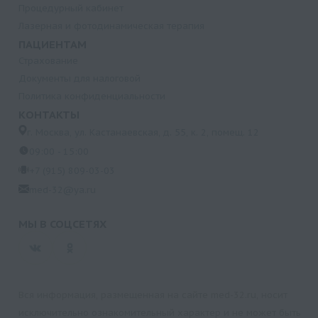
Процедурный кабинет
Лазерная и фотодинамическая терапия
ПАЦИЕНТАМ
Страхование
Документы для налоговой
Политика конфиденциальности
КОНТАКТЫ
г. Москва, ул. Кастанаевская, д. 55, к. 2, помещ. 12
09:00 - 15:00
+7 (915) 809-03-03
med-32@ya.ru
МЫ В СОЦСЕТЯХ
Вся информация, размещенная на сайте med-32.ru, носит
исключительно ознакомительный характер и не может быть