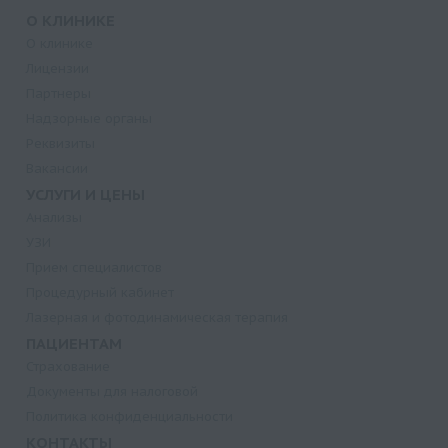
О КЛИНИКЕ
О клинике
Лицензии
Партнеры
Надзорные органы
Реквизиты
Вакансии
УСЛУГИ И ЦЕНЫ
Анализы
УЗИ
Прием специалистов
Процедурный кабинет
Лазерная и фотодинамическая терапия
ПАЦИЕНТАМ
Страхование
Документы для налоговой
Политика конфиденциальности
КОНТАКТЫ