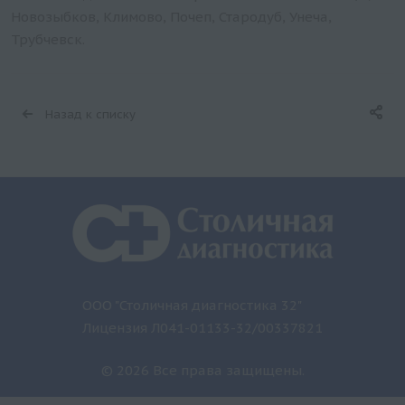
Новозыбков, Климово, Почеп, Стародуб, Унеча,
Трубчевск.
Назад к списку
ООО "Столичная диагностика 32"
Лицензия Л041-01133-32/00337821
© 2026 Все права защищены.