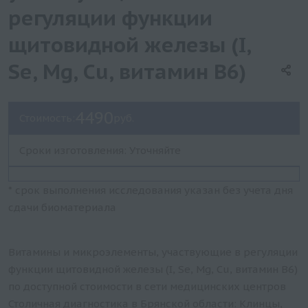
регуляции функции
щитовидной железы (I,
Se, Mg, Cu, витамин B6)
4490
Стоимость:
руб.
Сроки изготовления: Уточняйте
* срок выполнения исследования указан без учета дня
сдачи биоматериала
Витамины и микроэлементы, участвующие в регуляции
функции щитовидной железы (I, Se, Mg, Cu, витамин B6)
по доступной стоимости в сети медицинских центров
Столичная диагностика в Брянской области: Клинцы,