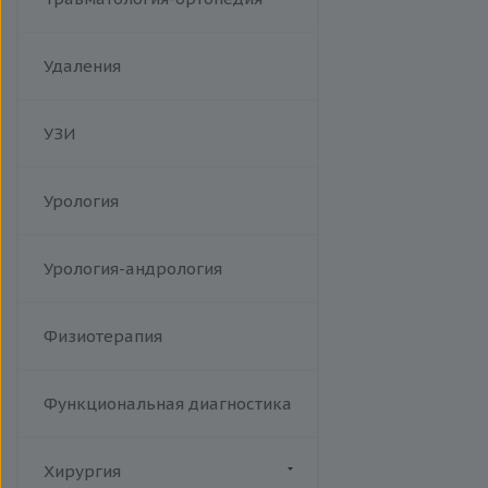
Удаления
УЗИ
Урология
Урология-андрология
Физиотерапия
Функциональная диагностика
Хирургия