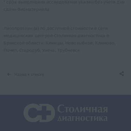
* срок выполнения исследования указан без учета дня
сдачи биоматериала
Липопротеин (a) по доступной стоимости в сети
медицинских центров Столичная диагностика в
Брянской области: Клинцы, Новозыбков, Климово,
Почеп, Стародуб, Унеча, Трубчевск.
Назад к списку