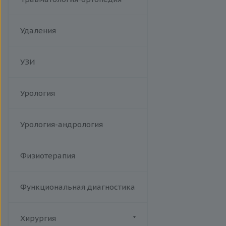
Удаления
УЗИ
Урология
Урология-андрология
Физиотерапия
Функциональная диагностика
Хирургия