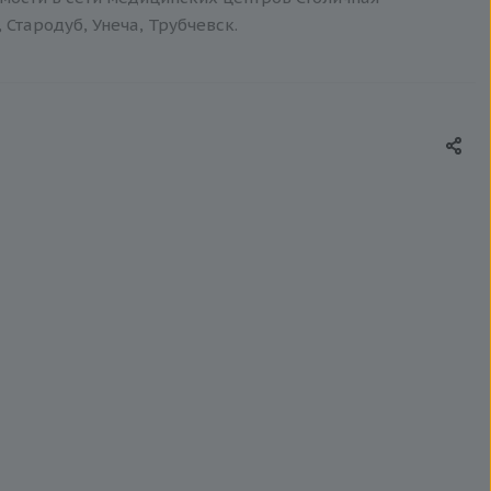
 Стародуб, Унеча, Трубчевск.