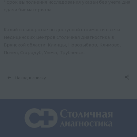
* срок выполнения исследования указан без учета дня
сдачи биоматериала
Калий в сыворотке по доступной стоимости в сети
медицинских центров Столичная диагностика в
Брянской области: Клинцы, Новозыбков, Климово,
Почеп, Стародуб, Унеча, Трубчевск.
Назад к списку