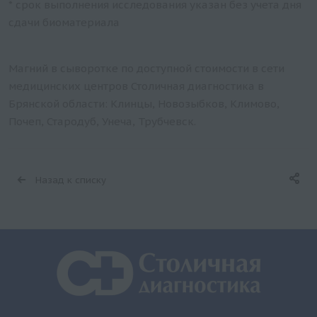
* срок выполнения исследования указан без учета дня
сдачи биоматериала
Магний в сыворотке по доступной стоимости в сети
медицинских центров Столичная диагностика в
Брянской области: Клинцы, Новозыбков, Климово,
Почеп, Стародуб, Унеча, Трубчевск.
Назад к списку