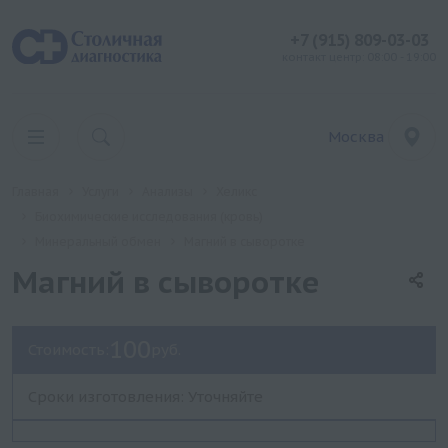
+7 (915) 809-03-03
контакт центр: 08:00 - 19:00
Москва
Главная
Услуги
Анализы
Хеликс
Биохимические исследования (кровь)
Минеральный обмен
Магний в сыворотке
Магний в сыворотке
100
Стоимость:
руб.
Сроки изготовления: Уточняйте