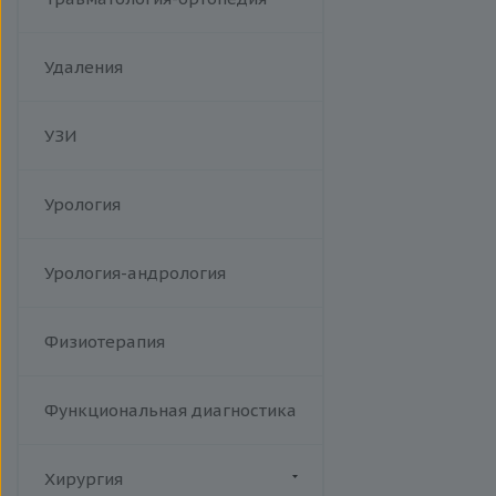
Удаления
УЗИ
Урология
Урология-андрология
Физиотерапия
Функциональная диагностика
Хирургия