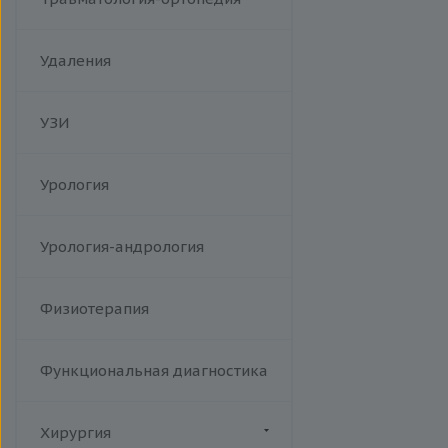
Удаления
УЗИ
Урология
Урология-андрология
Физиотерапия
Функциональная диагностика
Хирургия