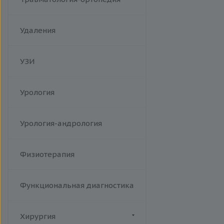
Удаления
УЗИ
Урология
Урология-андрология
Физиотерапия
Функциональная диагностика
Хирургия